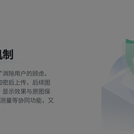
机制
了消除用户的顾虑，
加密后上传，后续图
，显示效果与原图保
注测量等协同功能，又