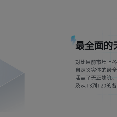
最全面的
对比目前市场上各
自定义实体的最全
涵盖了天正建筑、
及从T3到T20