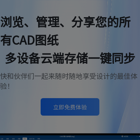
浏览、管理、分享您的所
有CAD图纸
多设备云端存储一键同步
快和伙伴们一起来随时随地享受设计的最佳体
验！
立即免费体验