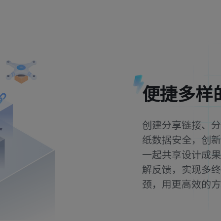
便捷多样
创建分享链接、分
纸数据安全，创新
一起共享设计成果
解反馈，实现多终
颈，用更高效的方