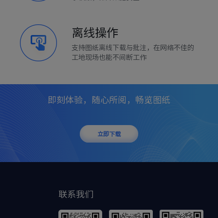
离线操作
支持图纸离线下载与批注，在网络不佳的
工地现场也能不间断工作
即刻体验，随心所阅，畅览图纸
立即下载
联系我们