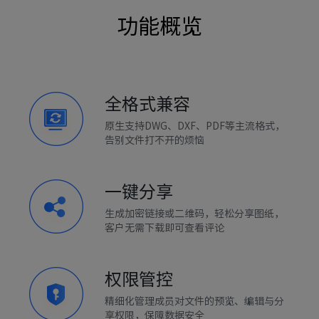
功能概览
全格式兼容
原生支持DWG、DXF、PDF等主流格式，
告别文件打不开的烦恼
一键分享
生成加密链接或二维码，轻松分享图纸，
客户无需下载即可查看评论
权限管控
精细化管理成员对文件的预览、编辑与分
享权限，保障数据安全